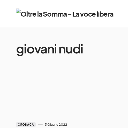
giovani nudi
3 Giugno 2022
CRONACA