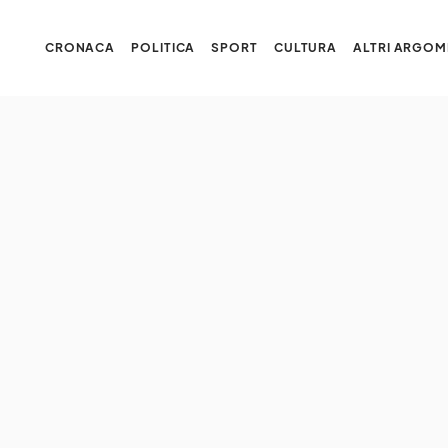
CRONACA
POLITICA
SPORT
CULTURA
ALTRI ARGOM