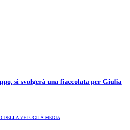
ppo, si svolgerà una fiaccolata per Giulia
LO DELLA VELOCITÀ MEDIA