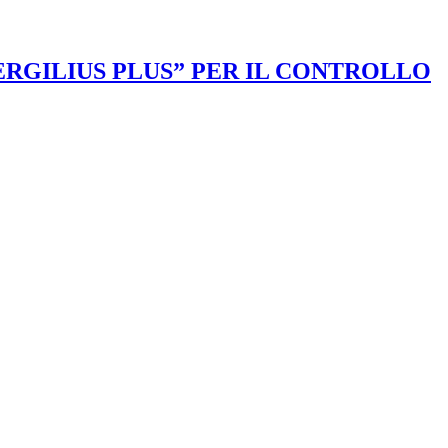
VERGILIUS PLUS” PER IL CONTROLLO