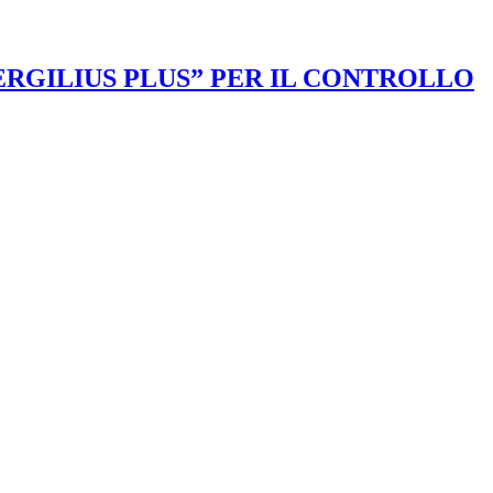
VERGILIUS PLUS” PER IL CONTROLLO