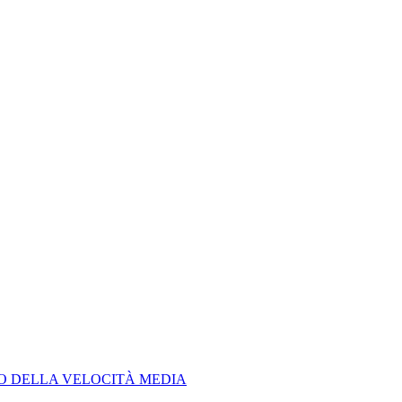
LO DELLA VELOCITÀ MEDIA