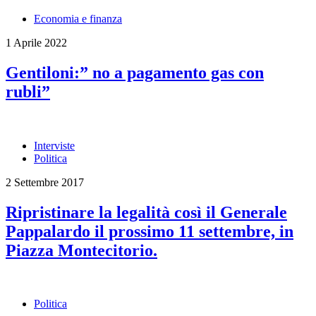
Economia e finanza
1 Aprile 2022
Gentiloni:” no a pagamento gas con
rubli”
Interviste
Politica
2 Settembre 2017
Ripristinare la legalità così il Generale
Pappalardo il prossimo 11 settembre, in
Piazza Montecitorio.
Politica