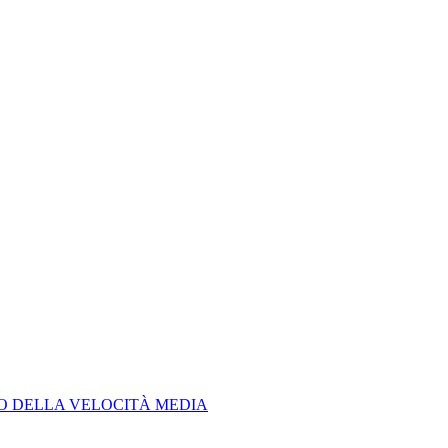
LO DELLA VELOCITÀ MEDIA