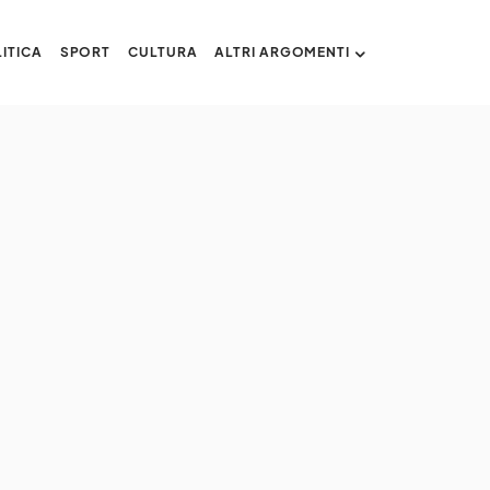
ITICA
SPORT
CULTURA
ALTRI ARGOMENTI