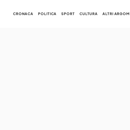
CRONACA
POLITICA
SPORT
CULTURA
ALTRI ARGOM