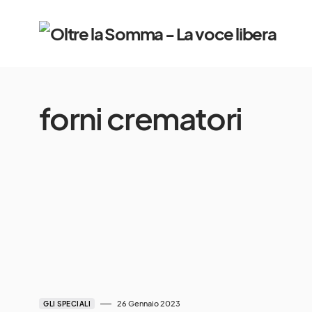
forni crematori
26 Gennaio 2023
GLI SPECIALI