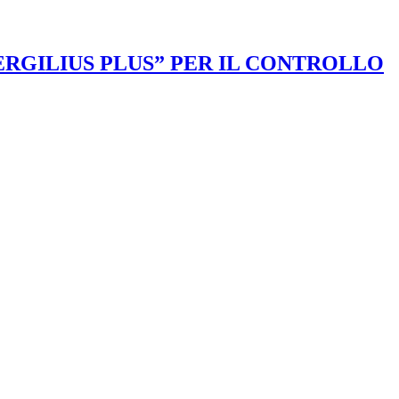
VERGILIUS PLUS” PER IL CONTROLLO