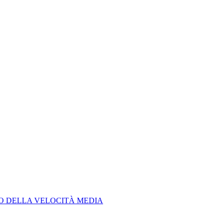
LO DELLA VELOCITÀ MEDIA