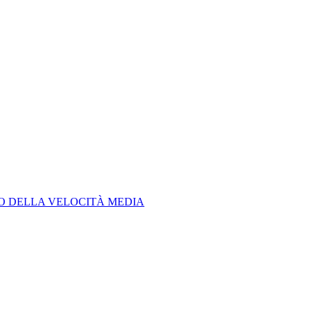
LO DELLA VELOCITÀ MEDIA