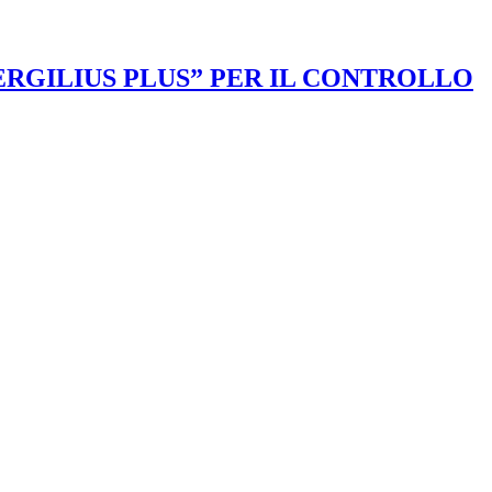
VERGILIUS PLUS” PER IL CONTROLLO