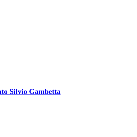
ato Silvio Gambetta