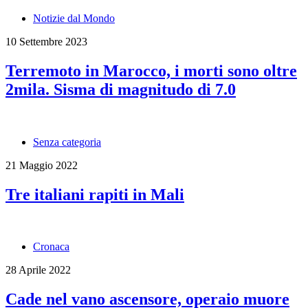
Notizie dal Mondo
10 Settembre 2023
Terremoto in Marocco, i morti sono oltre
2mila. Sisma di magnitudo di 7.0
Senza categoria
21 Maggio 2022
Tre italiani rapiti in Mali
Cronaca
28 Aprile 2022
Cade nel vano ascensore, operaio muore