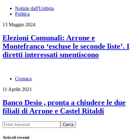
Notizie dall'Umbria
Politica
13 Maggio 2024
Elezioni Comunali: Arrone e
Montefranco ‘escluse le seconde liste’. I
diretti interessati smentiscono
Cronaca
11 Aprile 2021
Banco Desio , pronta a chiudere le due
filiali di Arrone e Castel Ritaldi
Cerca
Articoli recenti