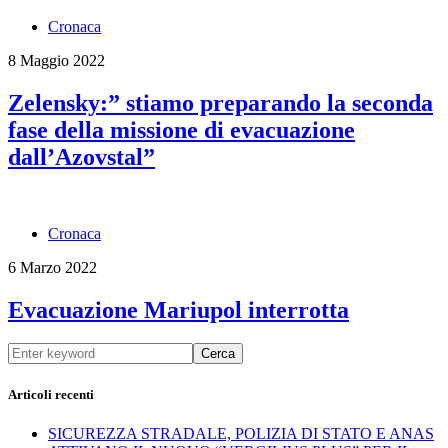
Cronaca
8 Maggio 2022
Zelensky:” stiamo preparando la seconda
fase della missione di evacuazione
dall’Azovstal”
Cronaca
6 Marzo 2022
Evacuazione Mariupol interrotta
Cerca
Articoli recenti
SICUREZZA STRADALE, POLIZIA DI STATO E ANAS