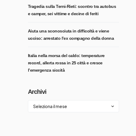
Tragedia sulla Terni-Rieti: scontro tra autobus
e camper, sei vittime e decine di feriti
Aiuta una sconosciuta in difficoltà e viene
ucciso: arrestato l’ex compagno della donna
Italia nella morsa del caldo: temperature
record, allerta rossa in 25 città e cresce
l’emergenza siccità
Archivi