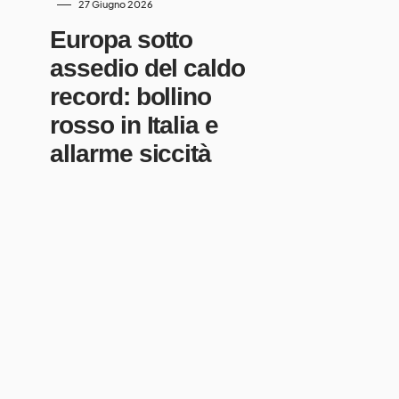
27 Giugno 2026
Europa sotto
assedio del caldo
record: bollino
rosso in Italia e
allarme siccità