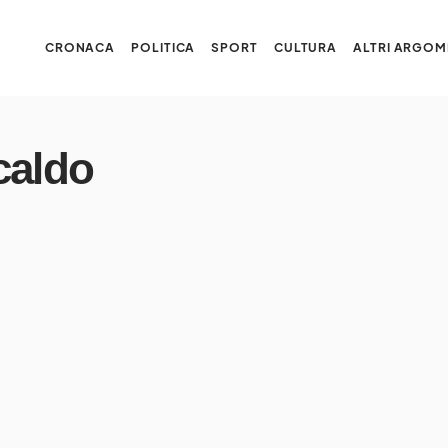
CRONACA
POLITICA
SPORT
CULTURA
ALTRI ARGOM
 caldo