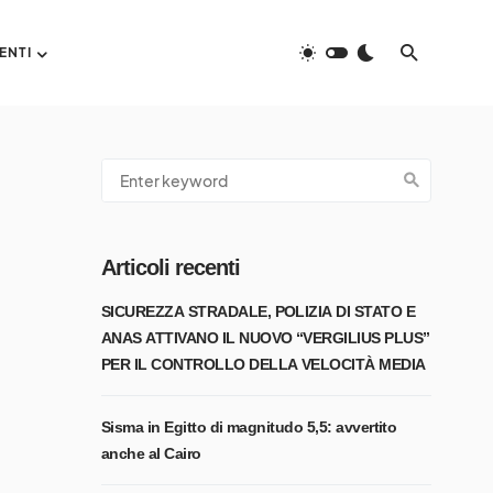
ENTI
Articoli recenti
SICUREZZA STRADALE, POLIZIA DI STATO E
ANAS ATTIVANO IL NUOVO “VERGILIUS PLUS”
PER IL CONTROLLO DELLA VELOCITÀ MEDIA
Sisma in Egitto di magnitudo 5,5: avvertito
anche al Cairo