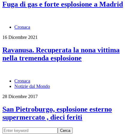
Fuga di gas e forte esplosione a Madrid
Cronaca
16 Dicembre 2021
Ravanusa. Recuperata la nona vittima
nella tremenda esplosione
Cronaca
Notizie dal Mondo
28 Dicembre 2017
San Pietroburgo, esplosione esterno
supermercato , dieci feriti
Cerca