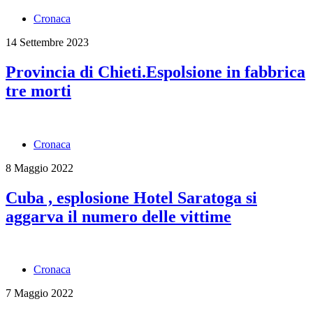
Cronaca
14 Settembre 2023
Provincia di Chieti.Espolsione in fabbrica
tre morti
Cronaca
8 Maggio 2022
Cuba , esplosione Hotel Saratoga si
aggarva il numero delle vittime
Cronaca
7 Maggio 2022