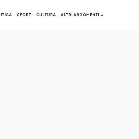
ITICA
SPORT
CULTURA
ALTRI ARGOMENTI