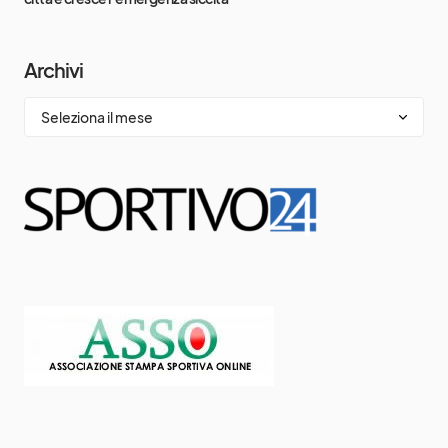
Archivi