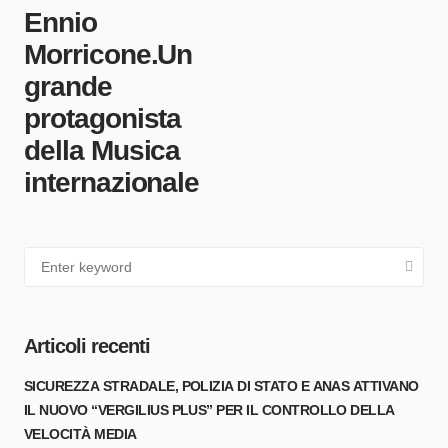
Ennio
Morricone.Un
grande
protagonista
della Musica
internazionale
Articoli recenti
SICUREZZA STRADALE, POLIZIA DI STATO E ANAS ATTIVANO
IL NUOVO “VERGILIUS PLUS” PER IL CONTROLLO DELLA
VELOCITÀ MEDIA