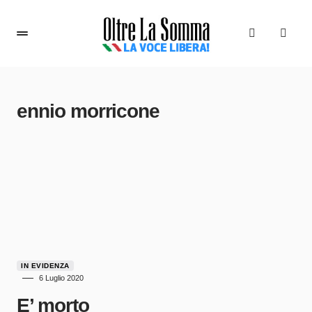
ennio morricone
IN EVIDENZA
6 Luglio 2020
E’ morto