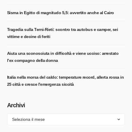
Sisma in Egitto di magnitudo 5,5: avvertito anche al Cairo
Tragedia sulla Terni-Rieti: scontro tra autobus e camper, sei
vittime e decine di feriti
Aiuta una sconosciuta in difficoltà e viene ucciso: arrestato
l’ex compagno della donna
Italia nella morsa del caldo: temperature record, allerta rossa in
25 città e cresce l’emergenza siccità
Archivi