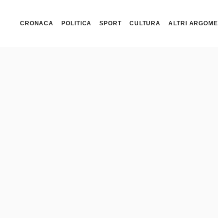
CRONACA
POLITICA
SPORT
CULTURA
ALTRI ARGOME