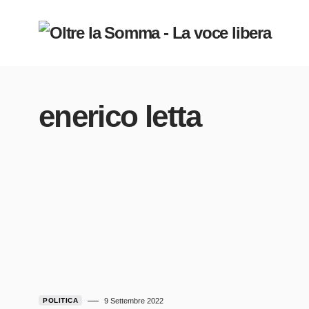
enerico letta
POLITICA
9 Settembre 2022