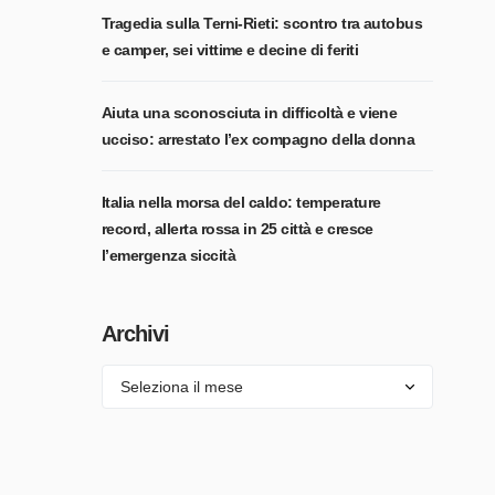
Tragedia sulla Terni-Rieti: scontro tra autobus
e camper, sei vittime e decine di feriti
Aiuta una sconosciuta in difficoltà e viene
ucciso: arrestato l’ex compagno della donna
Italia nella morsa del caldo: temperature
record, allerta rossa in 25 città e cresce
l’emergenza siccità
Archivi