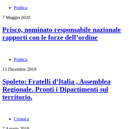
Politica
7 Maggio 2020
Prisco, nominato responsabile nazionale
rapporti con le forze dell’ordine
Politica
15 Dicembre 2019
Spoleto: Fratelli d’Italia , Assemblea
Regionale. Pronti i Dipartimenti sul
territorio.
Cronaca
7 Agosto 2019