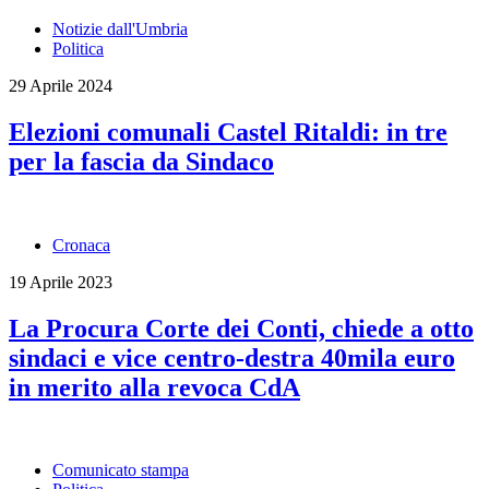
Notizie dall'Umbria
Politica
29 Aprile 2024
Elezioni comunali Castel Ritaldi: in tre
per la fascia da Sindaco
Cronaca
19 Aprile 2023
La Procura Corte dei Conti, chiede a otto
sindaci e vice centro-destra 40mila euro
in merito alla revoca CdA
Comunicato stampa