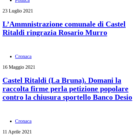
Politica
23 Luglio 2021
L’Ammnistrazione comunale di Castel
Ritaldi ringrazia Rosario Murro
Cronaca
16 Maggio 2021
Castel Ritaldi (La Bruna). Domani la
raccolta firme perla petizione popolare
contro la chiusura sportello Banco Desio
Cronaca
11 Aprile 2021