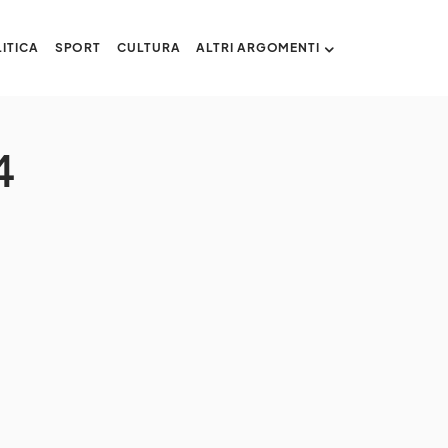
ITICA
SPORT
CULTURA
ALTRI ARGOMENTI
4