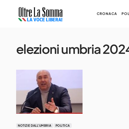
CRONACA
POL
elezioni umbria 202
NOTIZIE DALL'UMBRIA
POLITICA