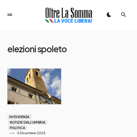
elezioni spoleto
IN EVIDENZA
NOTIZIE DALL'UMBRIA
POLITICA
5 Dicembre 2025