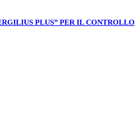
VERGILIUS PLUS” PER IL CONTROLLO