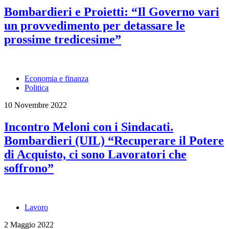
Bombardieri e Proietti: “Il Governo vari
un provvedimento per detassare le
prossime tredicesime”
Economia e finanza
Politica
10 Novembre 2022
Incontro Meloni con i Sindacati.
Bombardieri (UIL) “Recuperare il Potere
di Acquisto, ci sono Lavoratori che
soffrono”
Lavoro
2 Maggio 2022