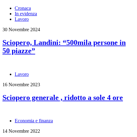
Cronaca
In evidenza
Lavoro
30 Novembre 2024
Sciopero, Landini: “500mila persone in
50 piazze”
Lavoro
16 Novembre 2023
Sciopero generale , ridotto a sole 4 ore
Economia e finanza
14 Novembre 2022