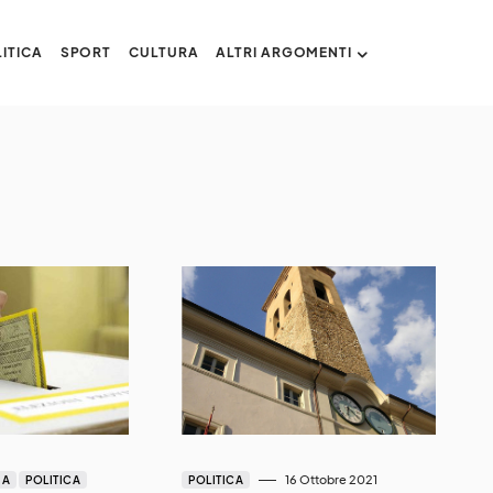
ITICA
SPORT
CULTURA
ALTRI ARGOMENTI
16 Ottobre 2021
IA
POLITICA
POLITICA