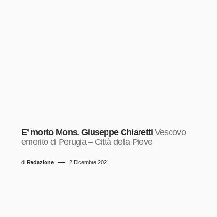
E’ morto Mons. Giuseppe Chiaretti
Vescovo
emerito di Perugia – Città della Pieve
di
Redazione
2 Dicembre 2021