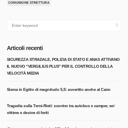
COMUNIONE STRETTURA
Articoli recenti
SICUREZZA STRADALE, POLIZIA DI STATO E ANAS ATTIVANO
IL NUOVO “VERGILIUS PLUS” PER IL CONTROLLO DELLA
VELOCITÀ MEDIA
Sisma in Egitto di magnitudo 5,5: avvertito anche al Cairo
Tragedia sulla Terni-Rieti: scontro tra autobus e camper, sei
vittime e decine di feriti