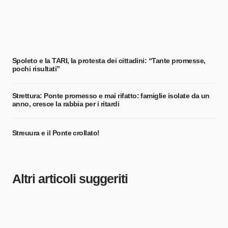
Spoleto e la TARI, la protesta dei cittadini: “Tante promesse,
pochi risultati”
Strettura: Ponte promesso e mai rifatto: famiglie isolate da un
anno, cresce la rabbia per i ritardi
Streuura e il Ponte crollato!
Altri articoli suggeriti