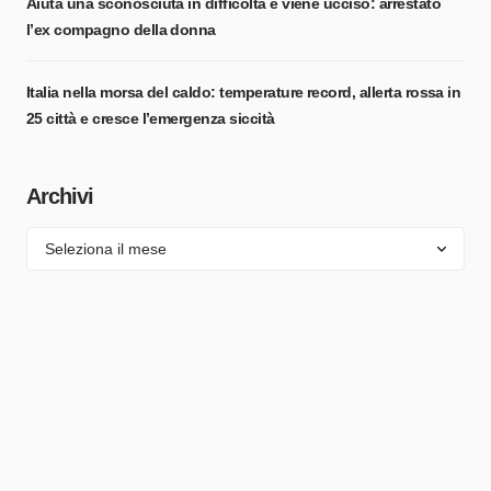
Aiuta una sconosciuta in difficoltà e viene ucciso: arrestato
l’ex compagno della donna
Italia nella morsa del caldo: temperature record, allerta rossa in
25 città e cresce l’emergenza siccità
Archivi