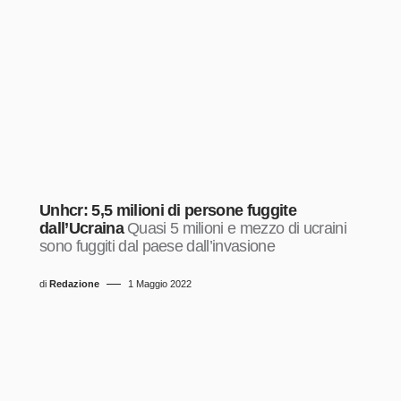
Unhcr: 5,5 milioni di persone fuggite
dall’Ucraina
Quasi 5 milioni e mezzo di ucraini
sono fuggiti dal paese dall’invasione
di
Redazione
1 Maggio 2022