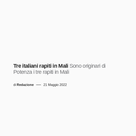
Tre italiani rapiti in Mali
Sono originari di
Potenza i tre rapiti in Mali
di
Redazione
21 Maggio 2022