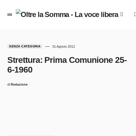
SENZA CATEGORIA
31 Agosto 2012
Strettura: Prima Comunione 25-
6-1960
di
Redazione