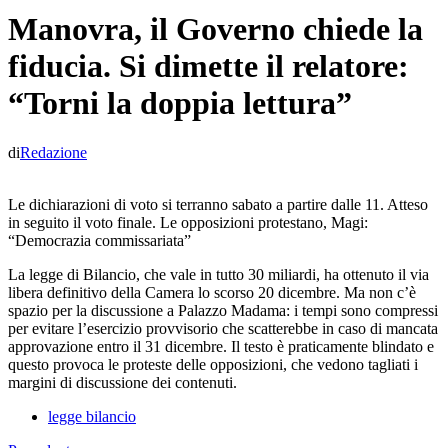
Manovra, il Governo chiede la
fiducia. Si dimette il relatore:
“Torni la doppia lettura”
di
Redazione
Le dichiarazioni di voto si terranno sabato a partire dalle 11. Atteso
in seguito il voto finale. Le opposizioni protestano, Magi:
“Democrazia commissariata”
La legge di Bilancio, che vale in tutto 30 miliardi, ha ottenuto il via
libera definitivo della Camera lo scorso 20 dicembre. Ma non c’è
spazio per la discussione a Palazzo Madama: i tempi sono compressi
per evitare l’esercizio provvisorio che scatterebbe in caso di mancata
approvazione entro il 31 dicembre. Il testo è praticamente blindato e
questo provoca le proteste delle opposizioni, che vedono tagliati i
margini di discussione dei contenuti.
legge bilancio