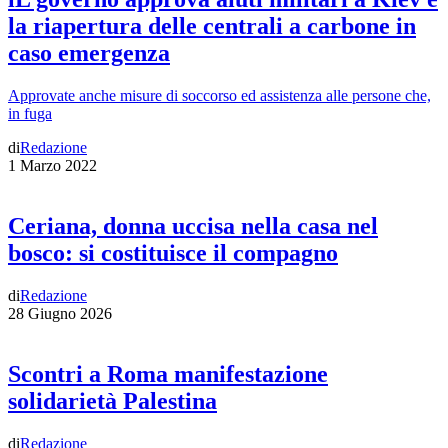
la riapertura delle centrali a carbone in
caso emergenza
Approvate anche misure di soccorso ed assistenza alle persone che,
in fuga
di
Redazione
1 Marzo 2022
Ceriana, donna uccisa nella casa nel
bosco: si costituisce il compagno
di
Redazione
28 Giugno 2026
Scontri a Roma manifestazione
solidarietà Palestina
di
Redazione