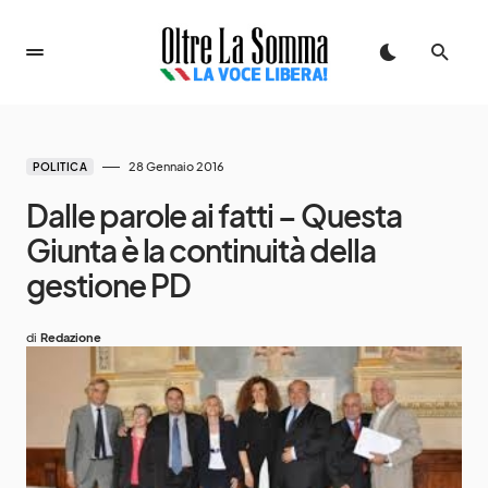
28 Gennaio 2016
POLITICA
Dalle parole ai fatti – Questa
Giunta è la continuità della
gestione PD
di
Redazione