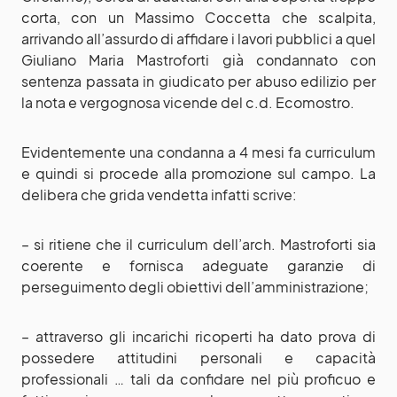
corta, con un Massimo Coccetta che scalpita,
arrivando all’assurdo di affidare i lavori pubblici a quel
Giuliano Maria Mastroforti già condannato con
sentenza passata in giudicato per abuso edilizio per
la nota e vergognosa vicende del c.d. Ecomostro.
Evidentemente una condanna a 4 mesi fa curriculum
e quindi si procede alla promozione sul campo. La
delibera che grida vendetta infatti scrive:
– si ritiene che il curriculum dell’arch. Mastroforti sia
coerente e fornisca adeguate garanzie di
perseguimento degli obiettivi dell’amministrazione;
– attraverso gli incarichi ricoperti ha dato prova di
possedere attitudini personali e capacità
professionali … tali da confidare nel più proficuo e