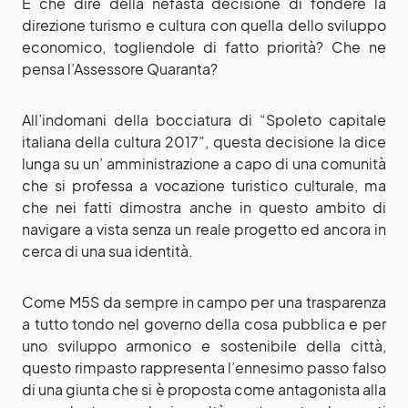
E che dire della nefasta decisione di fondere la
direzione turismo e cultura con quella dello sviluppo
economico, togliendole di fatto priorità? Che ne
pensa l’Assessore Quaranta?
All’indomani della bocciatura di “Spoleto capitale
italiana della cultura 2017”, questa decisione la dice
lunga su un’ amministrazione a capo di una comunità
che si professa a vocazione turistico culturale, ma
che nei fatti dimostra anche in questo ambito di
navigare a vista senza un reale progetto ed ancora in
cerca di una sua identità.
Come M5S da sempre in campo per una trasparenza
a tutto tondo nel governo della cosa pubblica e per
uno sviluppo armonico e sostenibile della città,
questo rimpasto rappresenta l’ennesimo passo falso
di una giunta che si è proposta come antagonista alla