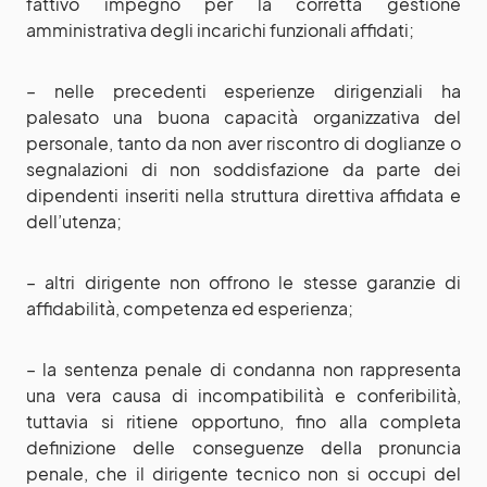
fattivo impegno per la corretta gestione
amministrativa degli incarichi funzionali affidati;
– nelle precedenti esperienze dirigenziali ha
palesato una buona capacità organizzativa del
personale, tanto da non aver riscontro di doglianze o
segnalazioni di non soddisfazione da parte dei
dipendenti inseriti nella struttura direttiva affidata e
dell’utenza;
– altri dirigente non offrono le stesse garanzie di
affidabilità, competenza ed esperienza;
– la sentenza penale di condanna non rappresenta
una vera causa di incompatibilità e conferibilità,
tuttavia si ritiene opportuno, fino alla completa
definizione delle conseguenze della pronuncia
penale, che il dirigente tecnico non si occupi del