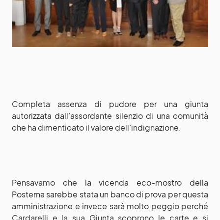
Completa assenza di pudore per una giunta
autorizzata dall’assordante silenzio di una comunità
che ha dimenticato il valore dell’indignazione.
Pensavamo che la vicenda eco-mostro della
Posterna sarebbe stata un banco di prova per questa
amministrazione e invece sarà molto peggio perché
Cardarelli e la sua Giunta scoprono le carte e si