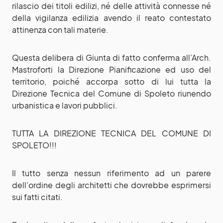
rilascio dei titoli edilizi, né delle attività connesse né
della vigilanza edilizia avendo il reato contestato
attinenza con tali materie.
Questa delibera di Giunta di fatto conferma all’Arch.
Mastroforti la Direzione Pianificazione ed uso del
territorio, poiché accorpa sotto di lui tutta la
Direzione Tecnica del Comune di Spoleto riunendo
urbanistica e lavori pubblici.
TUTTA LA DIREZIONE TECNICA DEL COMUNE DI
SPOLETO!!!
Il tutto senza nessun riferimento ad un parere
dell’ordine degli architetti che dovrebbe esprimersi
sui fatti citati.