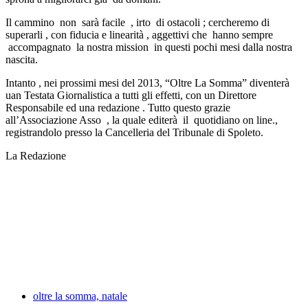
Il cammino non sarà facile , irto di ostacoli ; cercheremo di
superarli , con fiducia e linearità , aggettivi che hanno sempre
accompagnato la nostra mission in questi pochi mesi dalla nostra
nascita.
Intanto , nei prossimi mesi del 2013, “Oltre La Somma” diventerà
uan Testata Giornalistica a tutti gli effetti, con un Direttore
Responsabile ed una redazione . Tutto questo grazie
all’Associazione Asso , la quale editerà il quotidiano on line.,
registrandolo presso la Cancelleria del Tribunale di Spoleto.
La Redazione
oltre la somma, natale