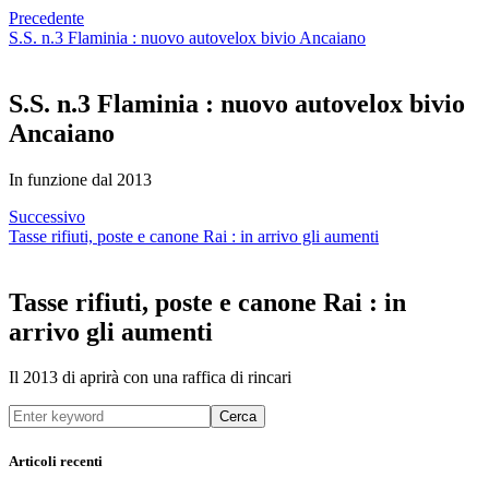
Precedente
S.S. n.3 Flaminia : nuovo autovelox bivio Ancaiano
S.S. n.3 Flaminia : nuovo autovelox bivio
Ancaiano
In funzione dal 2013
Successivo
Tasse rifiuti, poste e canone Rai : in arrivo gli aumenti
Tasse rifiuti, poste e canone Rai : in
arrivo gli aumenti
Il 2013 di aprirà con una raffica di rincari
Cerca
Articoli recenti