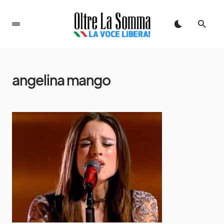
angelina mango