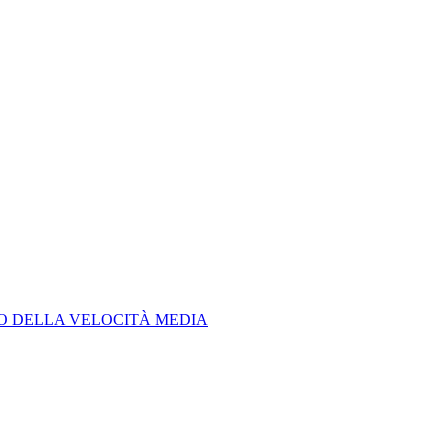
LO DELLA VELOCITÀ MEDIA