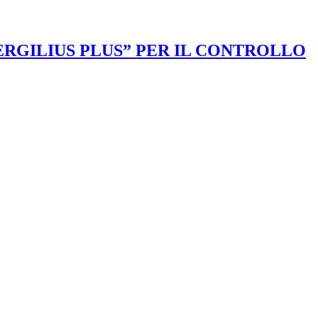
VERGILIUS PLUS” PER IL CONTROLLO