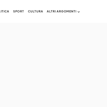
ITICA
SPORT
CULTURA
ALTRI ARGOMENTI