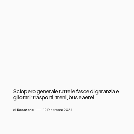
Sciopero generale tutte le fasce di garanzia e
gli orari: trasporti, treni, bus e aerei
di
Redazione
12 Dicembre 2024