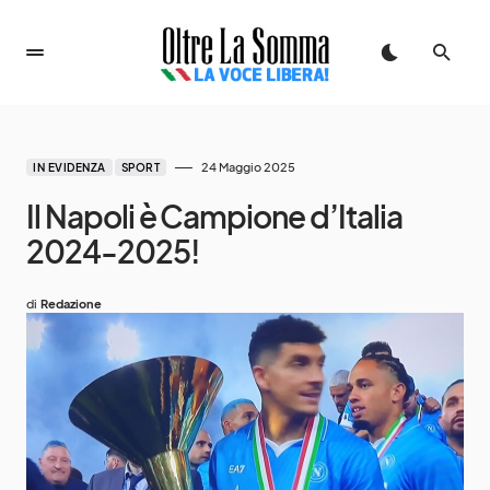
24 Maggio 2025
IN EVIDENZA
SPORT
Il Napoli è Campione d’Italia
2024-2025!
di
Redazione