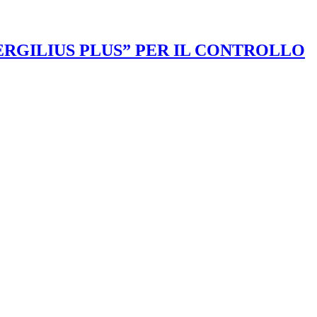
VERGILIUS PLUS” PER IL CONTROLLO