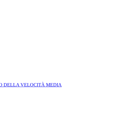
LO DELLA VELOCITÀ MEDIA