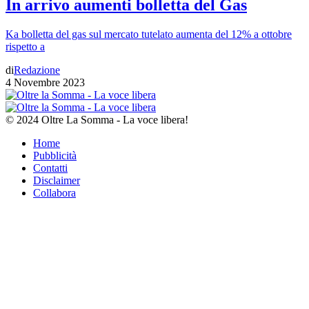
In arrivo aumenti bolletta del Gas
Ka bolletta del gas sul mercato tutelato aumenta del 12% a ottobre
rispetto a
di
Redazione
4 Novembre 2023
© 2024 Oltre La Somma - La voce libera!
Home
Pubblicità
Contatti
Disclaimer
Collabora