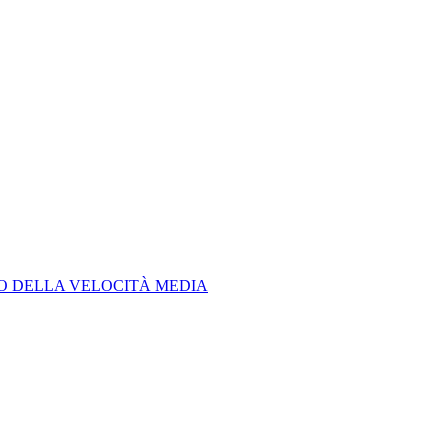
LO DELLA VELOCITÀ MEDIA