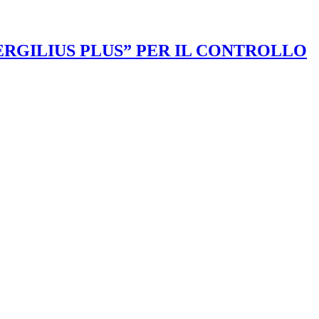
VERGILIUS PLUS” PER IL CONTROLLO