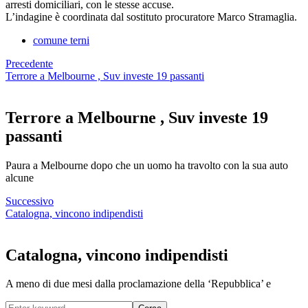
arresti domiciliari, con le stesse accuse.
L’indagine è coordinata dal sostituto procuratore Marco Stramaglia.
comune terni
Precedente
Terrore a Melbourne , Suv investe 19 passanti
Terrore a Melbourne , Suv investe 19
passanti
Paura a Melbourne dopo che un uomo ha travolto con la sua auto
alcune
Successivo
Catalogna, vincono indipendisti
Catalogna, vincono indipendisti
A meno di due mesi dalla proclamazione della ‘Repubblica’ e