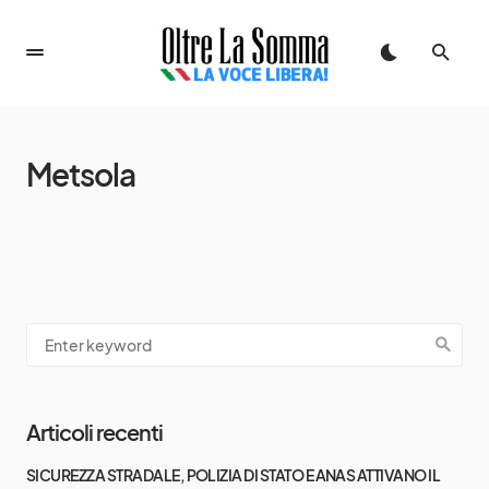
Metsola
Articoli recenti
SICUREZZA STRADALE, POLIZIA DI STATO E ANAS ATTIVANO IL