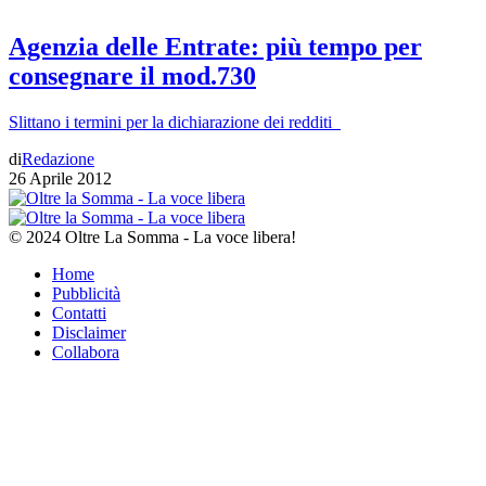
Agenzia delle Entrate: più tempo per
consegnare il mod.730
Slittano i termini per la dichiarazione dei redditi
di
Redazione
26 Aprile 2012
© 2024 Oltre La Somma - La voce libera!
Home
Pubblicità
Contatti
Disclaimer
Collabora