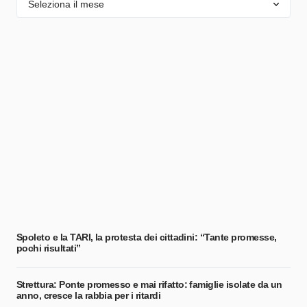
Spoleto e la TARI, la protesta dei cittadini: “Tante promesse,
pochi risultati”
Strettura: Ponte promesso e mai rifatto: famiglie isolate da un
anno, cresce la rabbia per i ritardi