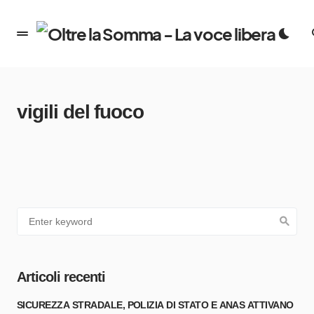
vigili del fuoco
Articoli recenti
SICUREZZA STRADALE, POLIZIA DI STATO E ANAS ATTIVANO