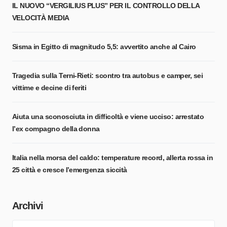
IL NUOVO “VERGILIUS PLUS” PER IL CONTROLLO DELLA
VELOCITÀ MEDIA
Sisma in Egitto di magnitudo 5,5: avvertito anche al Cairo
Tragedia sulla Terni-Rieti: scontro tra autobus e camper, sei
vittime e decine di feriti
Aiuta una sconosciuta in difficoltà e viene ucciso: arrestato
l’ex compagno della donna
Italia nella morsa del caldo: temperature record, allerta rossa in
25 città e cresce l’emergenza siccità
Archivi