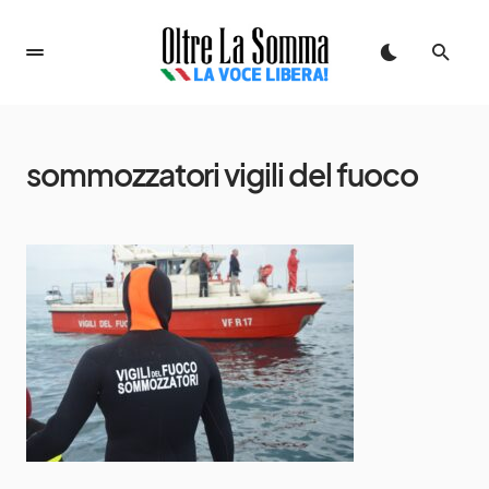
sommozzatori vigili del fuoco