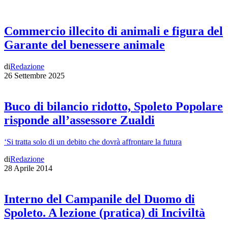
Commercio illecito di animali e figura del
Garante del benessere animale
di
Redazione
26 Settembre 2025
Buco di bilancio ridotto, Spoleto Popolare
risponde all’assessore Zualdi
‘Si tratta solo di un debito che dovrà affrontare la futura
di
Redazione
28 Aprile 2014
Interno del Campanile del Duomo di
Spoleto. A lezione (pratica) di Inciviltà