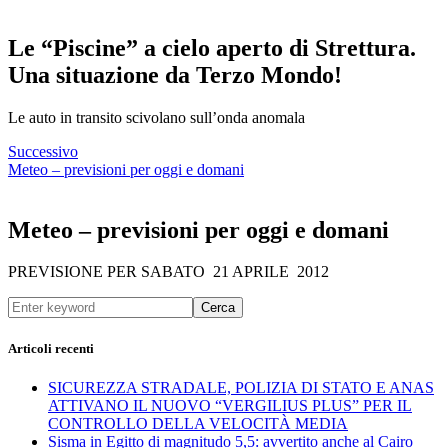
Le “Piscine” a cielo aperto di Strettura.
Una situazione da Terzo Mondo!
Le auto in transito scivolano sull’onda anomala
Successivo
Meteo – previsioni per oggi e domani
Meteo – previsioni per oggi e domani
PREVISIONE PER SABATO 21 APRILE 2012
Cerca
Articoli recenti
SICUREZZA STRADALE, POLIZIA DI STATO E ANAS
ATTIVANO IL NUOVO “VERGILIUS PLUS” PER IL
CONTROLLO DELLA VELOCITÀ MEDIA
Sisma in Egitto di magnitudo 5,5: avvertito anche al Cairo