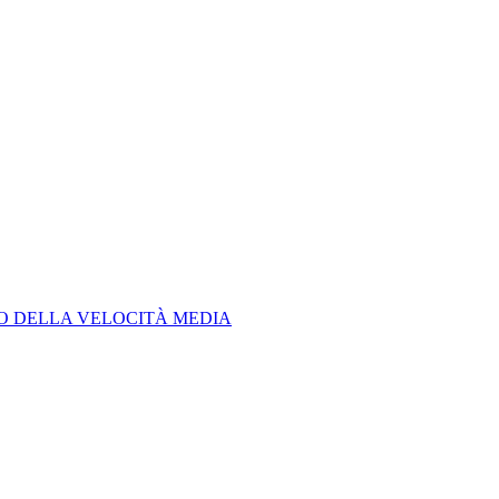
LO DELLA VELOCITÀ MEDIA