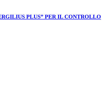
VERGILIUS PLUS” PER IL CONTROLLO