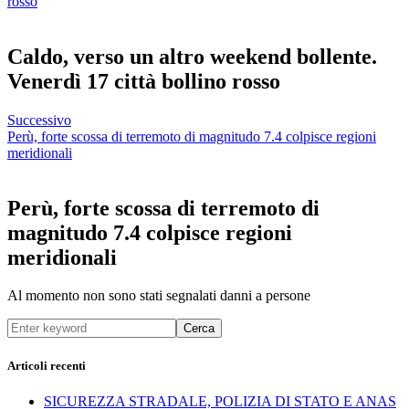
rosso
Caldo, verso un altro weekend bollente.
Venerdì 17 città bollino rosso
Successivo
Perù, forte scossa di terremoto di magnitudo 7.4 colpisce regioni
meridionali
Perù, forte scossa di terremoto di
magnitudo 7.4 colpisce regioni
meridionali
Al momento non sono stati segnalati danni a persone
Cerca
Articoli recenti
SICUREZZA STRADALE, POLIZIA DI STATO E ANAS