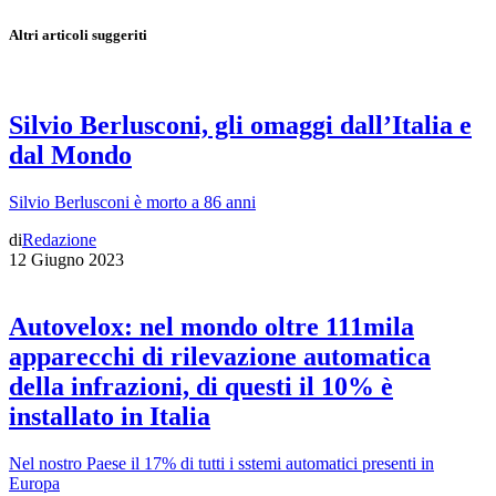
Altri articoli suggeriti
Silvio Berlusconi, gli omaggi dall’Italia e
dal Mondo
Silvio Berlusconi è morto a 86 anni
di
Redazione
12 Giugno 2023
Autovelox: nel mondo oltre 111mila
apparecchi di rilevazione automatica
della infrazioni, di questi il 10% è
installato in Italia
Nel nostro Paese il 17% di tutti i sstemi automatici presenti in
Europa