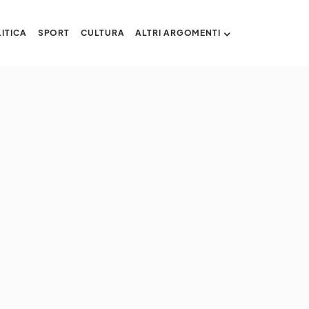
ITICA
SPORT
CULTURA
ALTRI ARGOMENTI