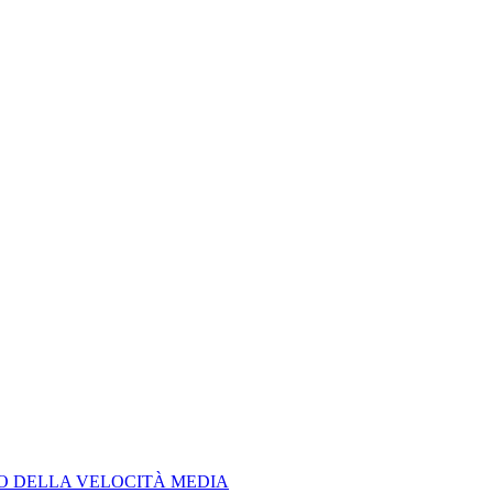
LO DELLA VELOCITÀ MEDIA