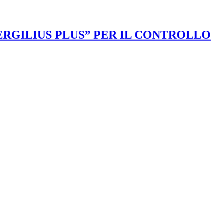
VERGILIUS PLUS” PER IL CONTROLLO