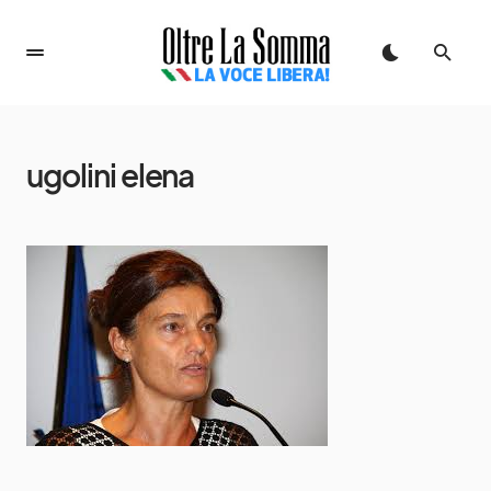
ugolini elena