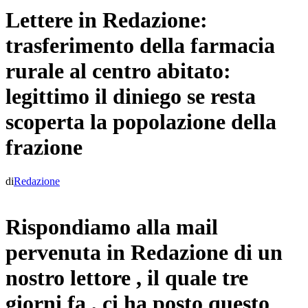
Lettere in Redazione:
trasferimento della farmacia
rurale al centro abitato:
legittimo il diniego se resta
scoperta la popolazione della
frazione
di
Redazione
Rispondiamo alla mail
pervenuta in Redazione di un
nostro lettore , il quale tre
giorni fa , ci ha posto questo