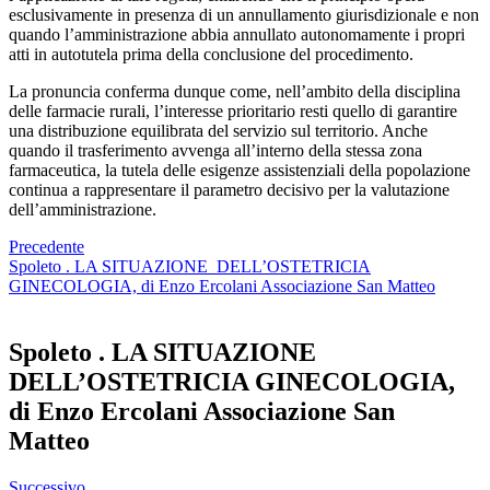
esclusivamente in presenza di un annullamento giurisdizionale e non
quando l’amministrazione abbia annullato autonomamente i propri
atti in autotutela prima della conclusione del procedimento.
La pronuncia conferma dunque come, nell’ambito della disciplina
delle farmacie rurali, l’interesse prioritario resti quello di garantire
una distribuzione equilibrata del servizio sul territorio. Anche
quando il trasferimento avvenga all’interno della stessa zona
farmaceutica, la tutela delle esigenze assistenziali della popolazione
continua a rappresentare il parametro decisivo per la valutazione
dell’amministrazione.
Precedente
Spoleto . LA SITUAZIONE DELL’OSTETRICIA
GINECOLOGIA, di Enzo Ercolani Associazione San Matteo
Spoleto . LA SITUAZIONE
DELL’OSTETRICIA GINECOLOGIA,
di Enzo Ercolani Associazione San
Matteo
Successivo