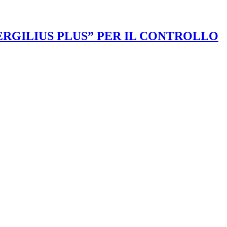
VERGILIUS PLUS” PER IL CONTROLLO