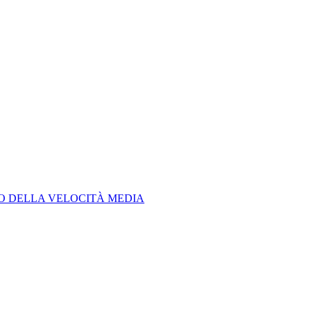
LO DELLA VELOCITÀ MEDIA