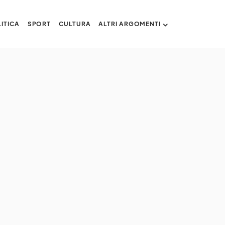
ITICA
SPORT
CULTURA
ALTRI ARGOMENTI